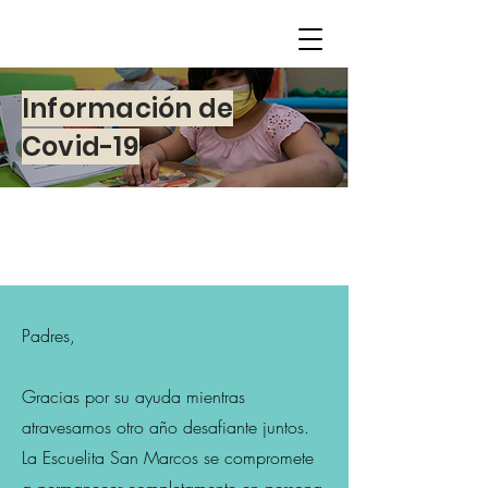
Información de
Covid-19
Padres,
Gracias por su ayuda mientras
atravesamos otro año desafiante juntos.
La Escuelita San Marcos se compromete