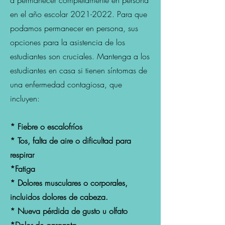
a permanecer completamente en persona
en el año escolar
2021-2022
. Para que
podamos permanecer en persona, sus
opciones para la asistencia de los
estudiantes son cruciales. Mantenga a los
estudiantes en casa si tienen síntomas de
una enfermedad contagiosa, que
incluyen:
* Fiebre o escalofríos
* Tos, falta de aire o dificultad para
respirar
*Fatiga
* Dolores musculares o corporales,
incluidos dolores de cabeza.
* Nueva pérdida de gusto u olfato