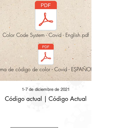
Color Code System - Covid - English.pdf
ema de código de color - Covid - ESPAÑOL.pdf
1-7 de diciembre de 2021
Código actual | Código Actual